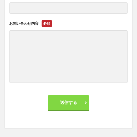
お問い合わせ内容
必須
送信する