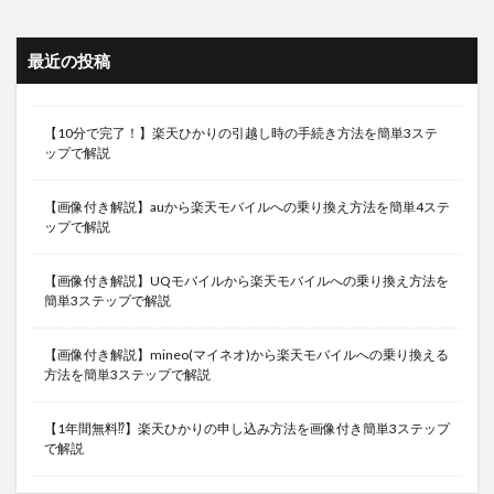
最近の投稿
【10分で完了！】楽天ひかりの引越し時の手続き方法を簡単3ステ
ップで解説
【画像付き解説】auから楽天モバイルへの乗り換え方法を簡単4ステ
ップで解説
【画像付き解説】UQモバイルから楽天モバイルへの乗り換え方法を
簡単3ステップで解説
【画像付き解説】mineo(マイネオ)から楽天モバイルへの乗り換える
方法を簡単3ステップで解説
【1年間無料⁉︎】楽天ひかりの申し込み方法を画像付き簡単3ステップ
で解説