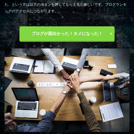
た、という方は以下のボタンを押してもらえると嬉しいです。ブログランキ
ングのアクセスにつながります。
ブログが面白かった！タメになった！