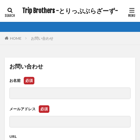
Trip Brothers -とりっぷぶらざーず-
HOME
お問い合わせ
お問い合わせ
お名前
必須
メールアドレス
必須
URL