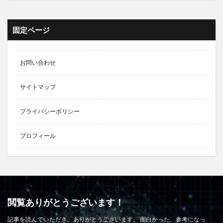
固定ページ
お問い合わせ
サイトマップ
プライバシーポリシー
プロフィール
閲覧ありがとうございます！
記事を読んでいただき、ありがとうございます。 面白かった、参考になっ