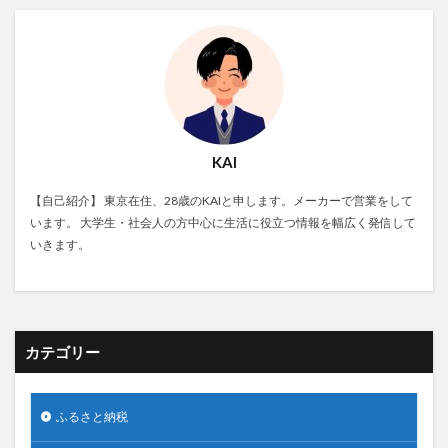
KAI
【自己紹介】 東京在住、28歳のKAIと申します。メーカーで営業をして
います。 大学生・社会人の方中心に生活に役立つ情報を幅広く発信して
いきます。
カテゴリー
ふるさと納税